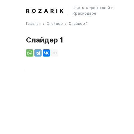
Цветы с доставкой в
Краснодаре
Главная
Слайдер
Слайдер 1
Слайдер 1