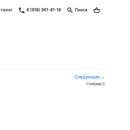
талог
8 (918) 961-81-18
Поиск
Следующая →
Слайдер 2