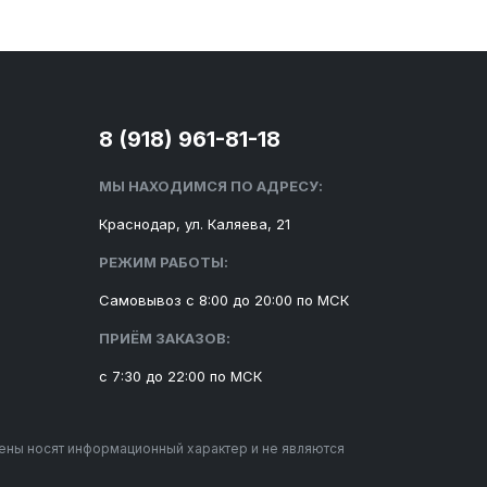
8 (918) 961-81-18
МЫ НАХОДИМСЯ ПО АДРЕСУ:
Краснодар, ул. Каляева, 21
РЕЖИМ РАБОТЫ:
Самовывоз с 8:00 до 20:00 по МСК
ПРИЁМ ЗАКАЗОВ:
с 7:30 до 22:00 по МСК
цены носят информационный характер и не являются