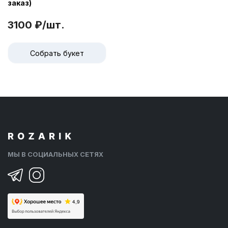
заказ)
3100 ₽/шт.
Собрать букет
МЫ В СОЦИАЛЬНЫХ СЕТЯХ