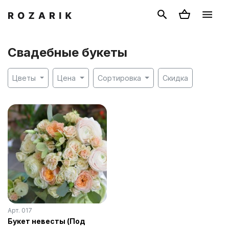
Свадебные букеты
Цветы
Цена
Сортировка
Скидка
Арт. 017
Букет невесты (Под