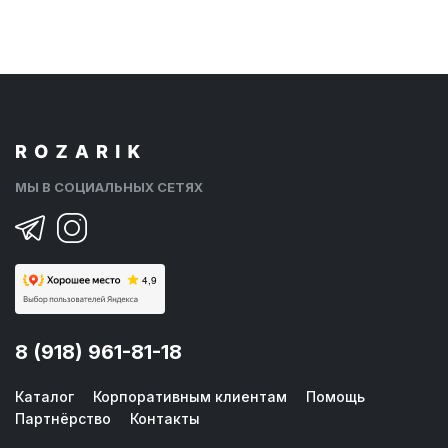
МЫ В СОЦИАЛЬНЫХ СЕТЯХ
8 (918) 961-81-18
Каталог
Корпоративным клиентам
Помощь
Партнёрство
Контакты