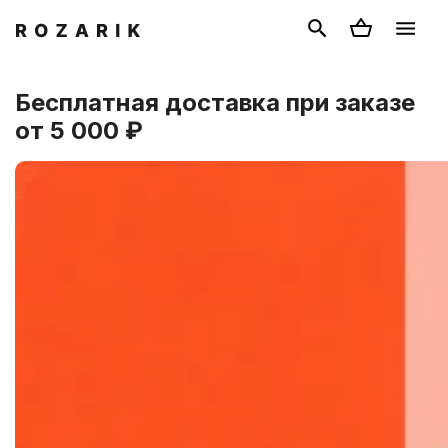
Бесплатная доставка при заказе
от 5 000 ₽