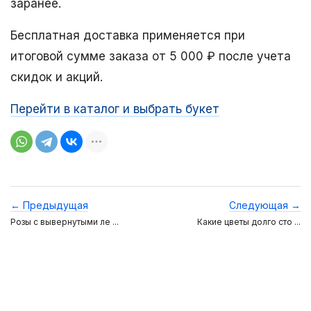
заранее.
Бесплатная доставка применяется при
итоговой сумме заказа от 5 000 ₽ после учета
скидок и акций.
Перейти в каталог и выбрать букет
← Предыдущая
Следующая →
Розы с вывернутыми ле ...
Какие цветы долго сто ...