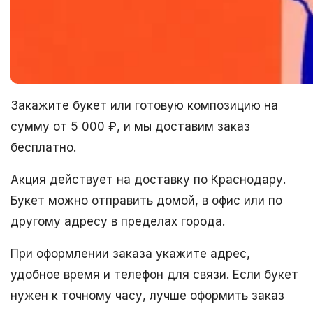
Закажите букет или готовую композицию на
сумму от 5 000 ₽, и мы доставим заказ
бесплатно.
Акция действует на доставку по Краснодару.
Букет можно отправить домой, в офис или по
другому адресу в пределах города.
При оформлении заказа укажите адрес,
удобное время и телефон для связи. Если букет
нужен к точному часу, лучше оформить заказ