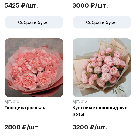
5425 ₽/шт.
3000 ₽/шт.
Собрать букет
Собрать букет
Арт. 016
Арт. 015
Гвоздика розовая
Кустовые пионовидные
розы
2800 ₽/шт.
3200 ₽/шт.