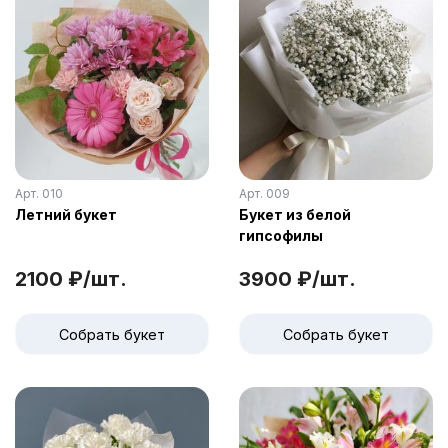
Арт. 010
Арт. 009
Летний букет
Букет из белой
гипсофилы
2100 ₽/шт.
3900 ₽/шт.
Собрать букет
Собрать букет