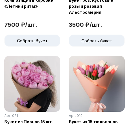
Композиция в коробке
Букет роз. Кустовые
«Летний ритм»
розы и розовая
Альстромерия
7500 ₽/шт.
3500 ₽/шт.
Собрать букет
Собрать букет
Арт. 021
Арт. 019
Букет из Пионов 15 шт.
Букет из 15 тюльпанов