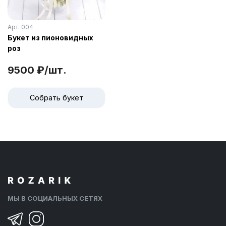
Арт. 004
Букет из пионовидных
роз
9500 ₽/шт.
Собрать букет
МЫ В СОЦИАЛЬНЫХ СЕТЯХ