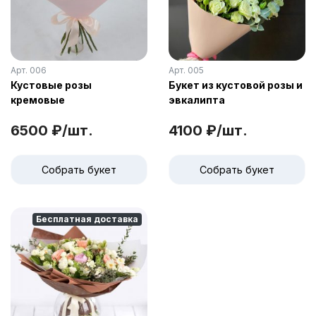
Арт. 006
Арт. 005
Кустовые розы
Букет из кустовой розы и
кремовые
эвкалипта
6500 ₽/шт.
4100 ₽/шт.
Собрать букет
Собрать букет
Бесплатная доставка