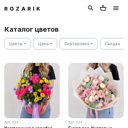
Каталог цветов
Цветы
Цена
Сортировка
Скидка
Арт. 023
Арт. 022