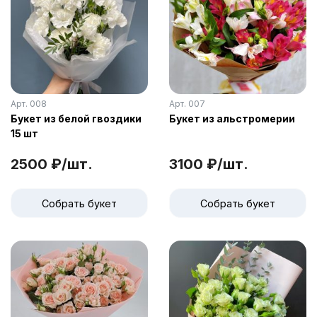
Арт. 008
Арт. 007
Букет из белой гвоздики
Букет из альстромерии
15 шт
2500 ₽/шт.
3100 ₽/шт.
Собрать букет
Собрать букет