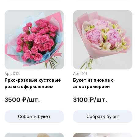
Арт. 012
Арт. 011
Ярко-розовые кустовые
Букет из пионов с
розы с оформлением
альстромерией
3500 ₽/шт.
3100 ₽/шт.
Собрать букет
Собрать букет