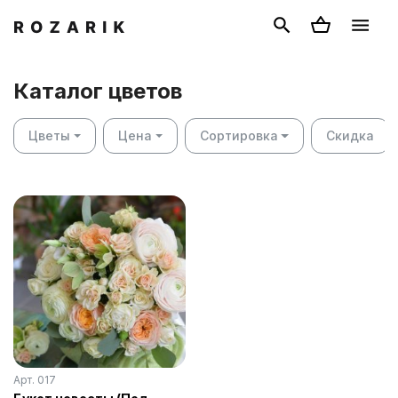
Каталог цветов
Цветы
Цена
Сортировка
Скидка
Арт. 017